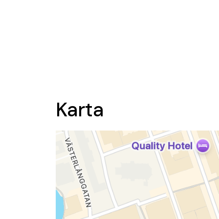
Karta