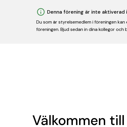
Denna förening är inte aktiverad
Du som är styrelsemedlem i föreningen kan e
föreningen. Bjud sedan in dina kollegor och
Välkommen till