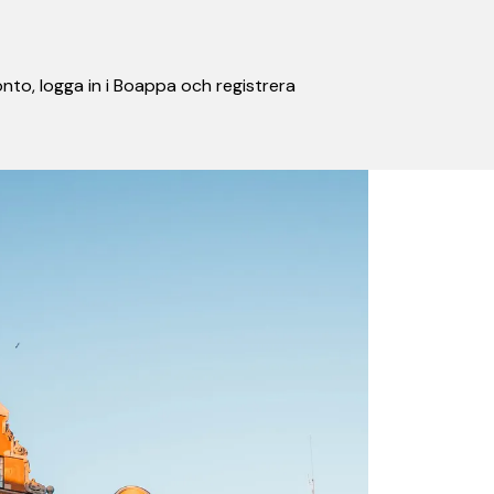
nto, logga in i Boappa och registrera