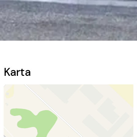
Karta