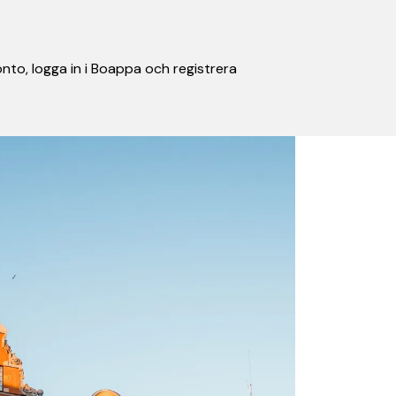
nto, logga in i Boappa och registrera