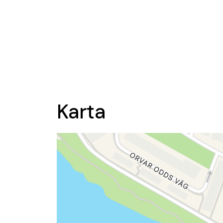
Karta