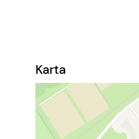
Karta