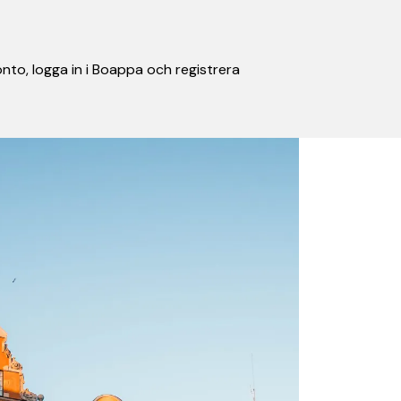
nto, logga in i Boappa och registrera