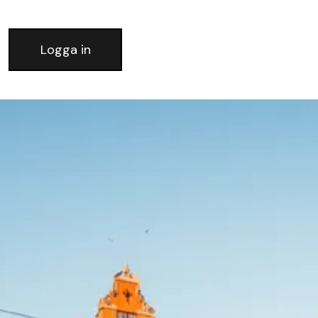
Logga in