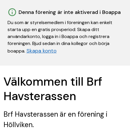
Denna förening är inte aktiverad i Boappa
Du som är styrelsemedlem i föreningen kan enkelt
starta upp en gratis provperiod: Skapa ditt
användarkonto, logga in i Boappa och registrera
föreningen. Bjud sedan in dina kollegor och börja
Skapa konto
boappa.
Välkommen till Brf
Havsterassen
Brf Havsterassen
är en förening
i
Höllviken.