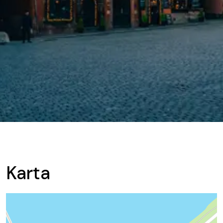
Karta