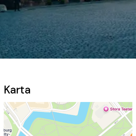
Karta