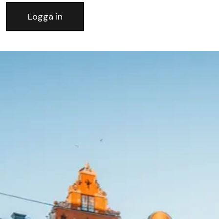
Logga in