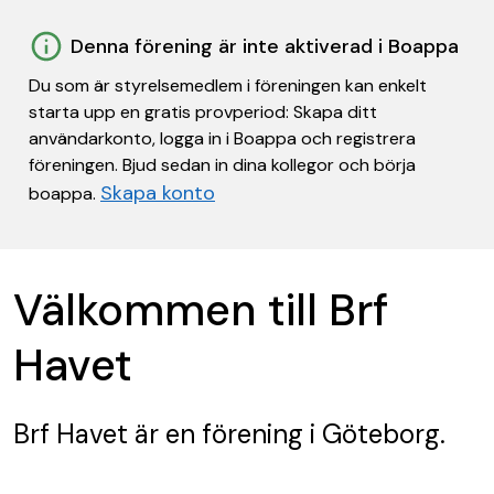
Denna förening är inte aktiverad i Boappa
Du som är styrelsemedlem i föreningen kan enkelt
starta upp en gratis provperiod: Skapa ditt
användarkonto, logga in i Boappa och registrera
föreningen. Bjud sedan in dina kollegor och börja
Skapa konto
boappa.
Välkommen till Brf
Havet
Brf Havet
är en förening
i Göteborg.