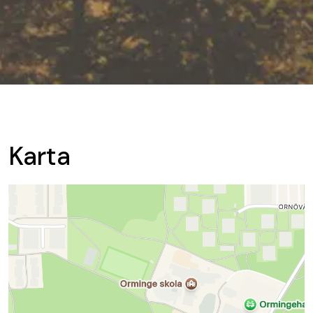
Karta