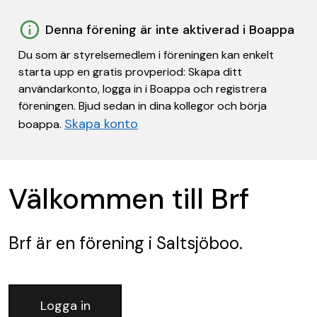
Denna förening är inte aktiverad i Boappa
Du som är styrelsemedlem i föreningen kan enkelt
starta upp en gratis provperiod: Skapa ditt
användarkonto, logga in i Boappa och registrera
föreningen. Bjud sedan in dina kollegor och börja
Skapa konto
boappa.
Välkommen till Brf
Brf
är en förening
i Saltsjöboo.
Logga in