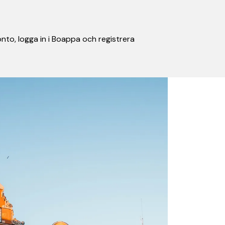
nto, logga in i Boappa och registrera