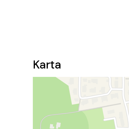
Karta