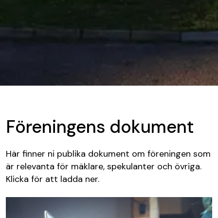
Föreningens dokument
Här finner ni publika dokument om föreningen som
är relevanta för mäklare, spekulanter och övriga.
Klicka för att ladda ner.