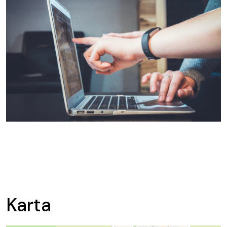
Karta