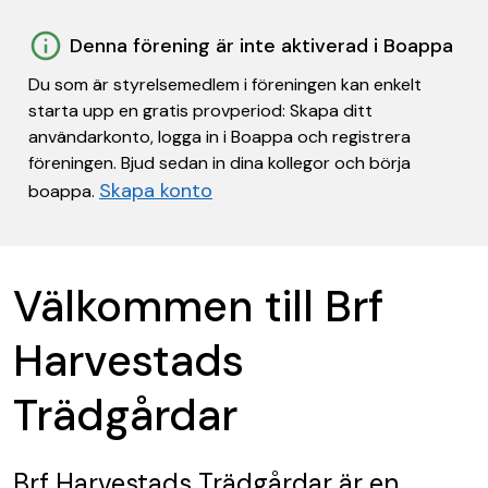
Denna förening är inte aktiverad i Boappa
Du som är styrelsemedlem i föreningen kan enkelt
starta upp en gratis provperiod: Skapa ditt
användarkonto, logga in i Boappa och registrera
föreningen. Bjud sedan in dina kollegor och börja
Skapa konto
boappa.
Välkommen till Brf
Harvestads
Trädgårdar
Brf Harvestads Trädgårdar
är en