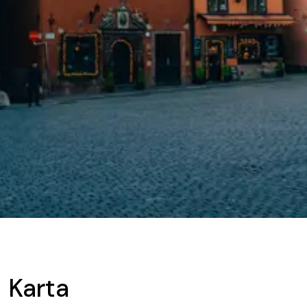
Karta