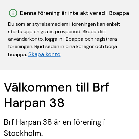
Denna förening är inte aktiverad i Boappa
Du som är styrelsemedlem i föreningen kan enkelt
starta upp en gratis provperiod: Skapa ditt
användarkonto, logga in i Boappa och registrera
föreningen. Bjud sedan in dina kollegor och börja
Skapa konto
boappa.
Välkommen till Brf
Harpan 38
Brf Harpan 38
är en förening
i
Stockholm.