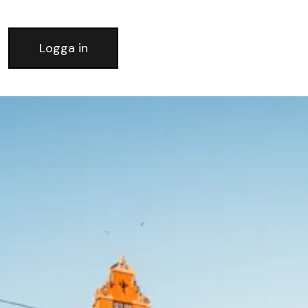
Logga in