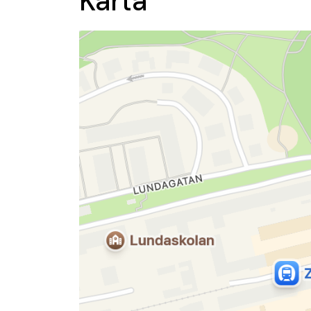
Karta