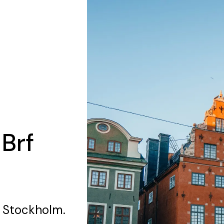
 Brf
 Stockholm.