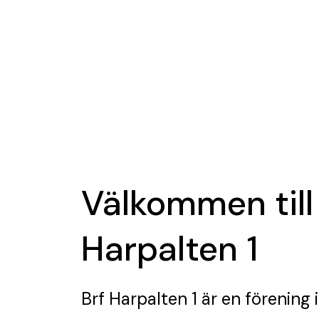
Välkommen till
Harpalten 1
Brf Harpalten 1
är en förening
i