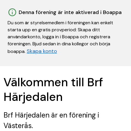
Denna förening är inte aktiverad i Boappa
Du som är styrelsemedlem i föreningen kan enkelt
starta upp en gratis provperiod: Skapa ditt
användarkonto, logga in i Boappa och registrera
föreningen. Bjud sedan in dina kollegor och börja
Skapa konto
boappa.
Välkommen till Brf
Härjedalen
Brf Härjedalen
är en förening
i
Västerås.