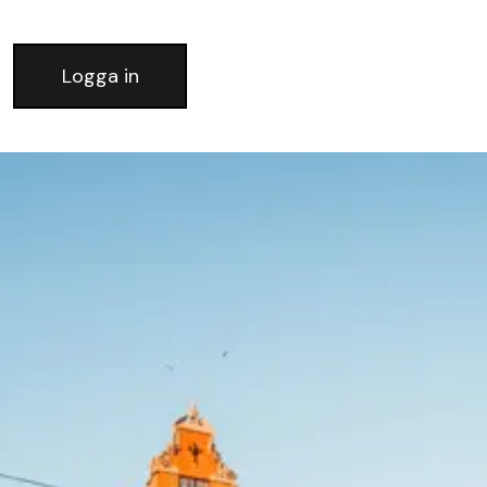
Logga in