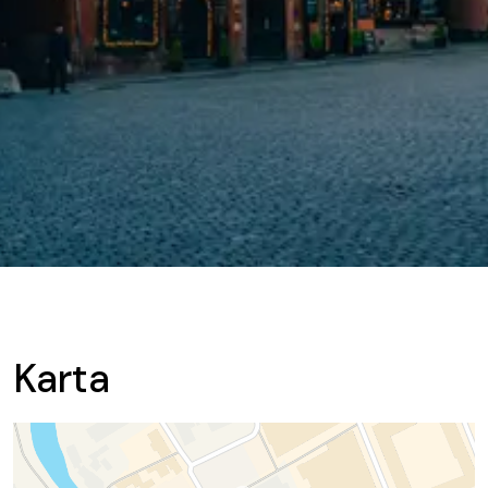
Karta