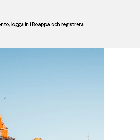
nto, logga in i Boappa och registrera