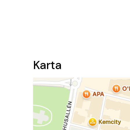
Karta