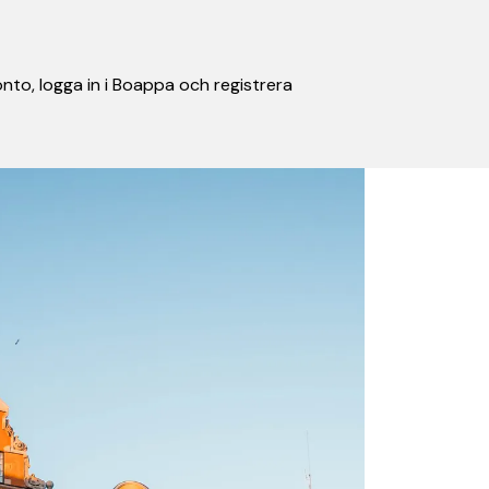
nto, logga in i Boappa och registrera