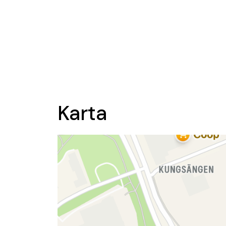
Karta