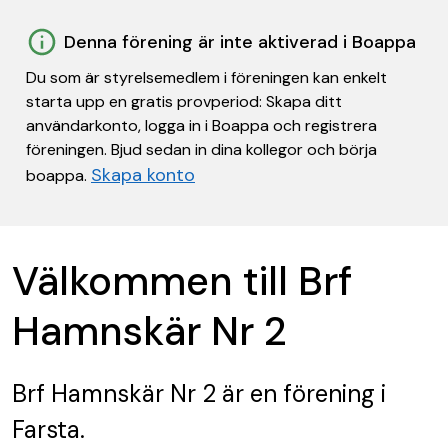
Denna förening är inte aktiverad i Boappa
Du som är styrelsemedlem i föreningen kan enkelt
starta upp en gratis provperiod: Skapa ditt
användarkonto, logga in i Boappa och registrera
föreningen. Bjud sedan in dina kollegor och börja
Skapa konto
boappa.
Välkommen till Brf
Hamnskär Nr 2
Brf Hamnskär Nr 2
är en förening
i
Farsta.