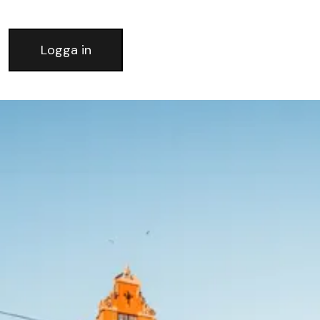
Logga in