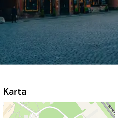
Karta