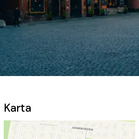
Karta