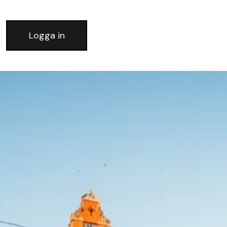
Logga in