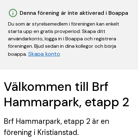
Denna förening är inte aktiverad i Boappa
Du som är styrelsemedlem i föreningen kan enkelt
starta upp en gratis provperiod: Skapa ditt
användarkonto, logga in i Boappa och registrera
föreningen. Bjud sedan in dina kollegor och börja
Skapa konto
boappa.
Välkommen till Brf
Hammarpark, etapp 2
Brf Hammarpark, etapp 2
är en
förening
i Kristianstad.