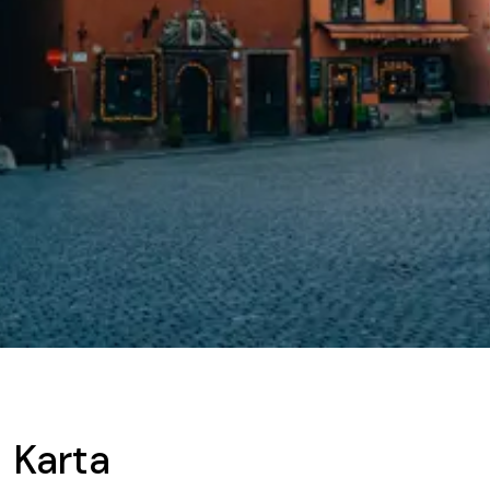
Karta