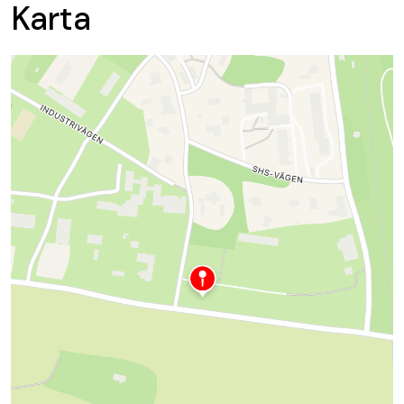
Karta