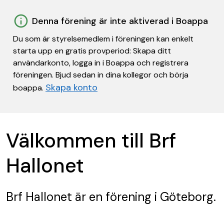
Denna förening är inte aktiverad i Boappa
Du som är styrelsemedlem i föreningen kan enkelt
starta upp en gratis provperiod: Skapa ditt
användarkonto, logga in i Boappa och registrera
föreningen. Bjud sedan in dina kollegor och börja
Skapa konto
boappa.
Välkommen till Brf
Hallonet
Brf Hallonet
är en förening
i Göteborg.