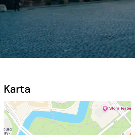
Karta