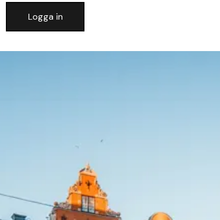
Logga in