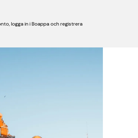
nto, logga in i Boappa och registrera