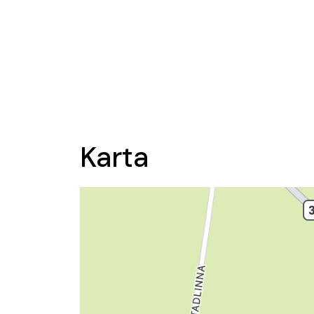
Karta