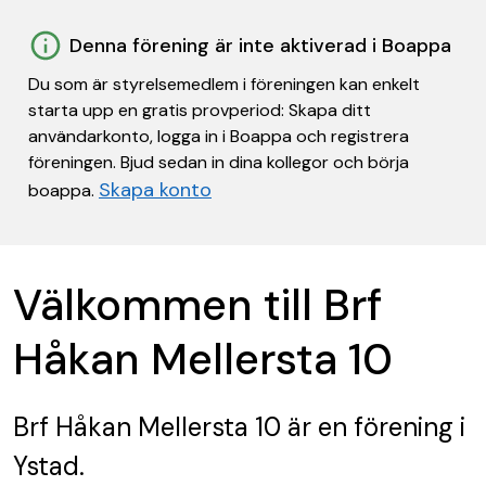
Denna förening är inte aktiverad i Boappa
Du som är styrelsemedlem i föreningen kan enkelt
starta upp en gratis provperiod: Skapa ditt
användarkonto, logga in i Boappa och registrera
föreningen. Bjud sedan in dina kollegor och börja
Skapa konto
boappa.
Välkommen till Brf
Håkan Mellersta 10
Brf Håkan Mellersta 10
är en förening
i
Ystad.