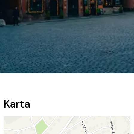
Karta