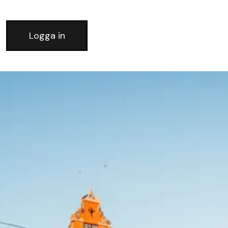
Logga in