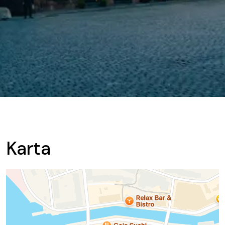
Karta