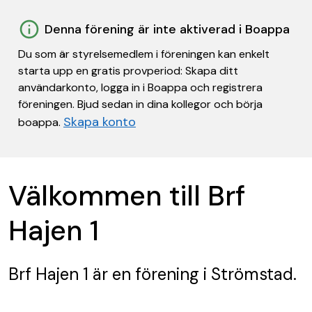
Denna förening är inte aktiverad i Boappa
Du som är styrelsemedlem i föreningen kan enkelt
starta upp en gratis provperiod: Skapa ditt
användarkonto, logga in i Boappa och registrera
föreningen. Bjud sedan in dina kollegor och börja
Skapa konto
boappa.
Välkommen till Brf
Hajen 1
Brf Hajen 1
är en förening
i Strömstad.