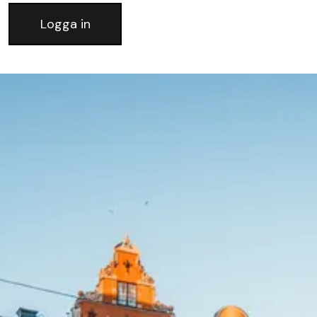
Logga in