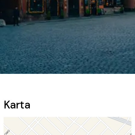
Karta