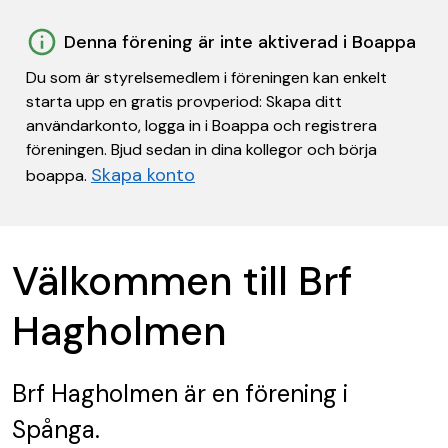
Denna förening är inte aktiverad i Boappa
Du som är styrelsemedlem i föreningen kan enkelt
starta upp en gratis provperiod: Skapa ditt
användarkonto, logga in i Boappa och registrera
föreningen. Bjud sedan in dina kollegor och börja
Skapa konto
boappa.
Välkommen till Brf
Hagholmen
Brf Hagholmen
är en förening
i
Spånga.