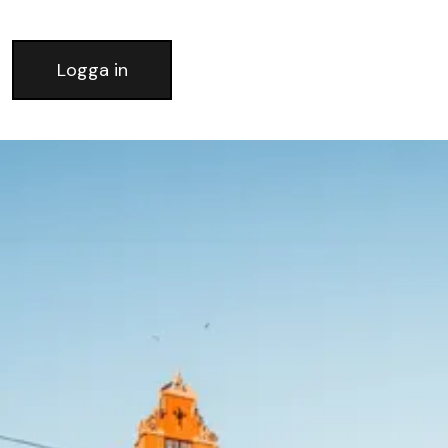
Logga in