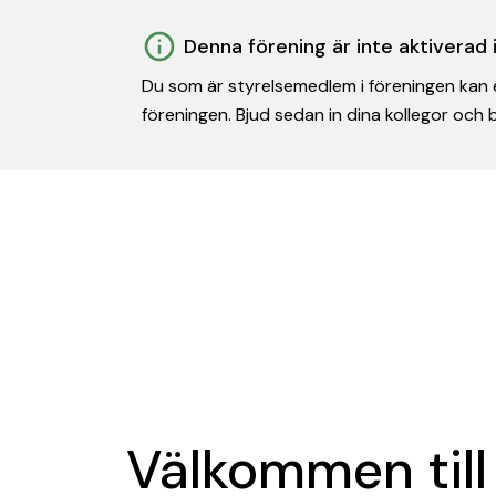
Denna förening är inte aktiverad
Du som är styrelsemedlem i föreningen kan e
föreningen. Bjud sedan in dina kollegor och
Välkommen till