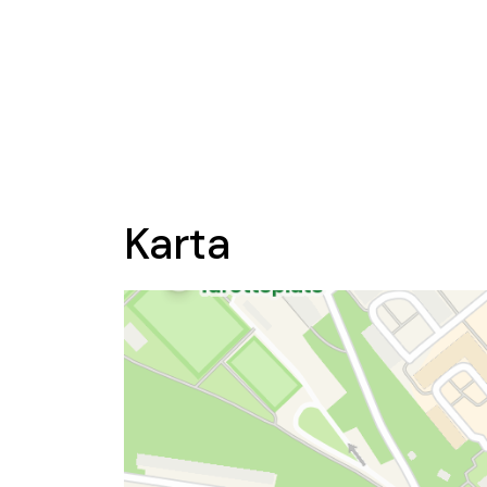
Karta