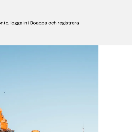
nto, logga in i Boappa och registrera