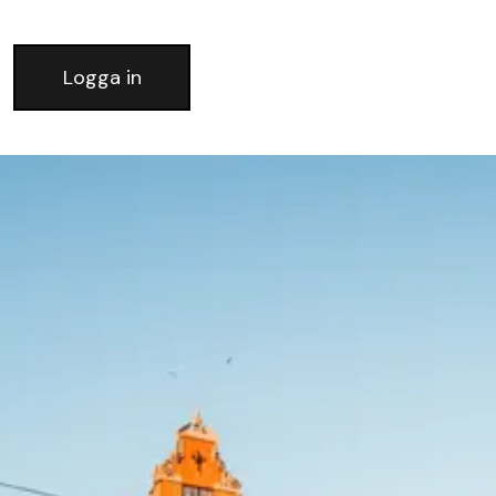
Logga in