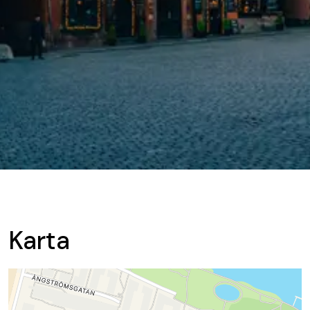
Karta