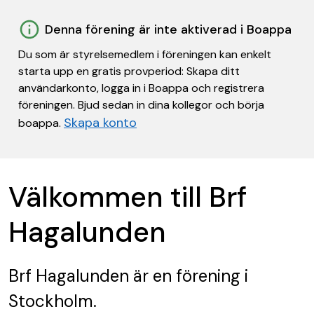
Denna förening är inte aktiverad i Boappa
Du som är styrelsemedlem i föreningen kan enkelt
starta upp en gratis provperiod: Skapa ditt
användarkonto, logga in i Boappa och registrera
föreningen. Bjud sedan in dina kollegor och börja
Skapa konto
boappa.
Välkommen till Brf
Hagalunden
Brf Hagalunden
är en förening
i
Stockholm.