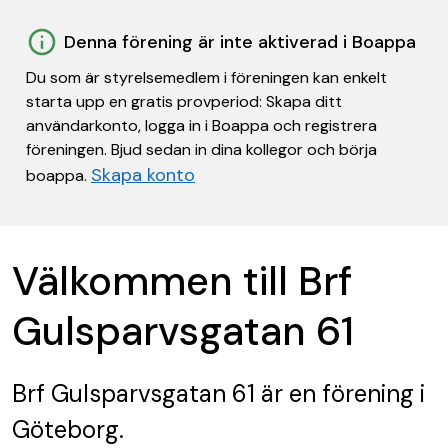
Denna förening är inte aktiverad i Boappa
Du som är styrelsemedlem i föreningen kan enkelt
starta upp en gratis provperiod: Skapa ditt
användarkonto, logga in i Boappa och registrera
föreningen. Bjud sedan in dina kollegor och börja
Skapa konto
boappa.
Välkommen till Brf
Gulsparvsgatan 61
Brf Gulsparvsgatan 61
är en förening
i
Göteborg.