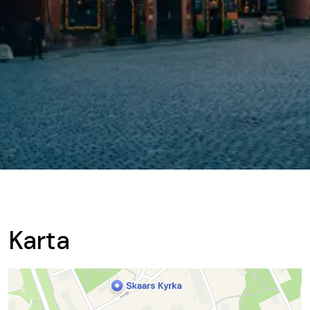
Karta