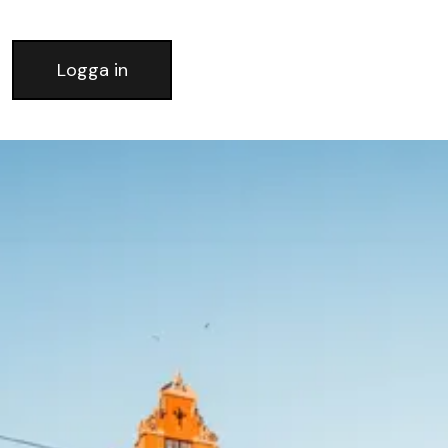
Logga in