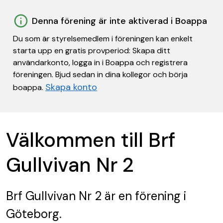
Denna förening är inte aktiverad i Boappa
Du som är styrelsemedlem i föreningen kan enkelt
starta upp en gratis provperiod: Skapa ditt
användarkonto, logga in i Boappa och registrera
föreningen. Bjud sedan in dina kollegor och börja
Skapa konto
boappa.
Välkommen till Brf
Gullvivan Nr 2
Brf Gullvivan Nr 2
är en förening
i
Göteborg.