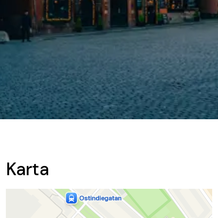
Karta