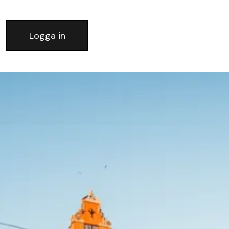
Logga in