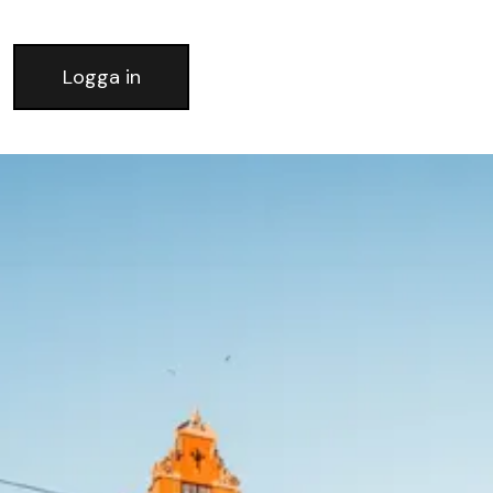
Logga in