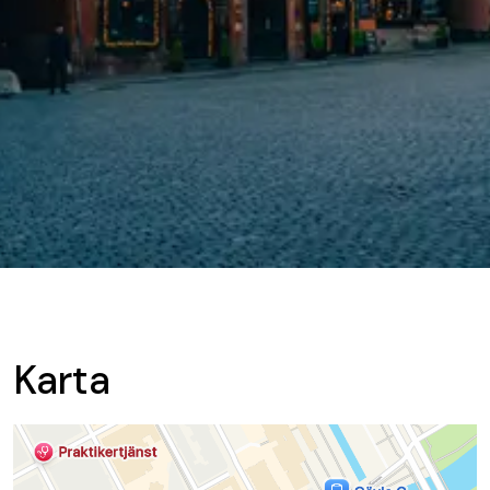
Karta