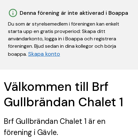
Denna förening är inte aktiverad i Boappa
Du som är styrelsemedlem i föreningen kan enkelt
starta upp en gratis provperiod: Skapa ditt
användarkonto, logga in i Boappa och registrera
föreningen. Bjud sedan in dina kollegor och börja
Skapa konto
boappa.
Välkommen till Brf
Gullbrändan Chalet 1
Brf Gullbrändan Chalet 1
är en
förening
i Gävle.