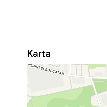
Karta