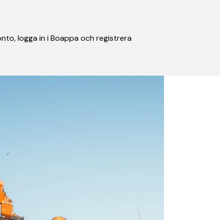
nto, logga in i Boappa och registrera