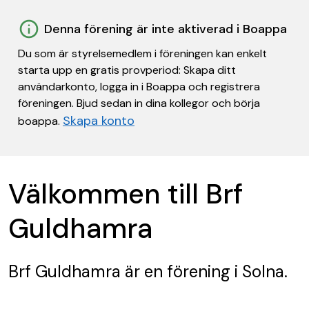
Denna förening är inte aktiverad i Boappa
Du som är styrelsemedlem i föreningen kan enkelt
starta upp en gratis provperiod: Skapa ditt
användarkonto, logga in i Boappa och registrera
föreningen. Bjud sedan in dina kollegor och börja
Skapa konto
boappa.
Välkommen till Brf
Guldhamra
Brf Guldhamra
är en förening
i Solna.