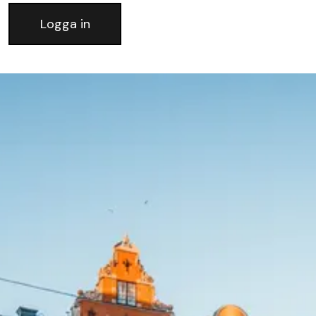
Logga in