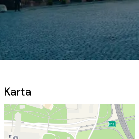
Karta