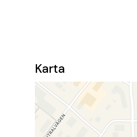
Karta