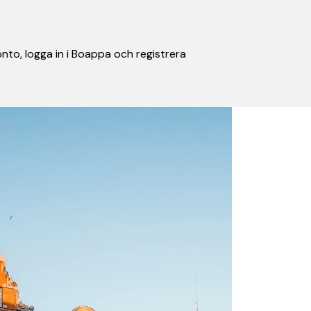
nto, logga in i Boappa och registrera