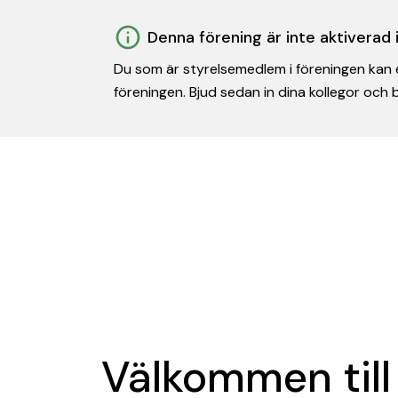
Denna förening är inte aktiverad
Du som är styrelsemedlem i föreningen kan e
föreningen. Bjud sedan in dina kollegor och
Välkommen till