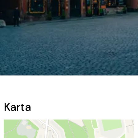
Karta