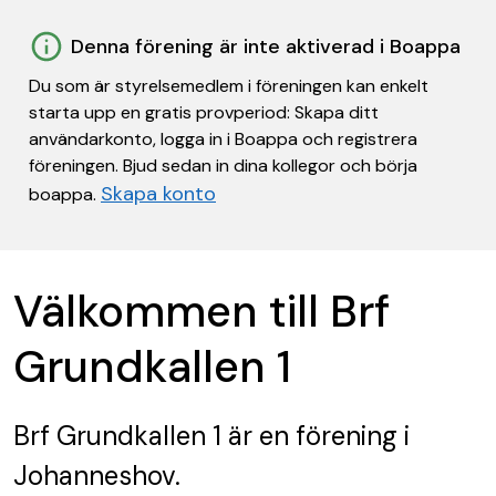
Denna förening är inte aktiverad i Boappa
Du som är styrelsemedlem i föreningen kan enkelt
starta upp en gratis provperiod: Skapa ditt
användarkonto, logga in i Boappa och registrera
föreningen. Bjud sedan in dina kollegor och börja
Skapa konto
boappa.
Välkommen till Brf
Grundkallen 1
Brf Grundkallen 1
är en förening
i
Johanneshov.