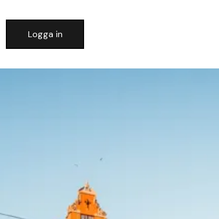
Logga in