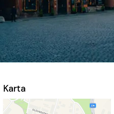
Karta