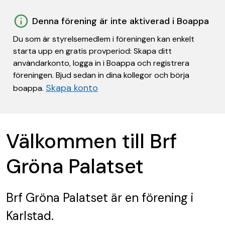
Denna förening är inte aktiverad i Boappa
Du som är styrelsemedlem i föreningen kan enkelt
starta upp en gratis provperiod: Skapa ditt
användarkonto, logga in i Boappa och registrera
föreningen. Bjud sedan in dina kollegor och börja
Skapa konto
boappa.
Välkommen till Brf
Gröna Palatset
Brf Gröna Palatset
är en förening
i
Karlstad.