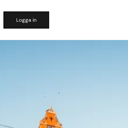
Logga in