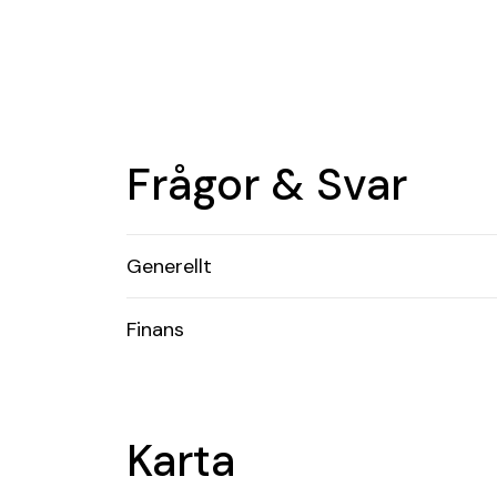
Frågor & Svar
Generellt
Finans
Karta