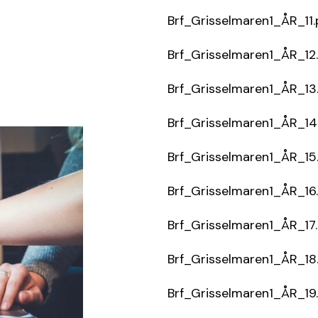
Brf_Grisselmaren1_ÅR_11.
Brf_Grisselmaren1_ÅR_12
Brf_Grisselmaren1_ÅR_13
Brf_Grisselmaren1_ÅR_14
Brf_Grisselmaren1_ÅR_15
Brf_Grisselmaren1_ÅR_16
Brf_Grisselmaren1_ÅR_17
Brf_Grisselmaren1_ÅR_18
Brf_Grisselmaren1_ÅR_19