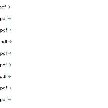
pdf
.pdf
.pdf
.pdf
.pdf
.pdf
.pdf
.pdf
.pdf