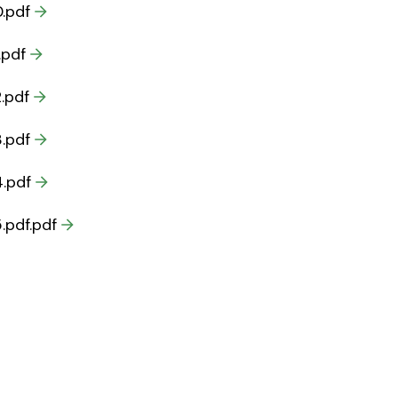
.pdf
.pdf
.pdf
.pdf
.pdf
.pdf.pdf