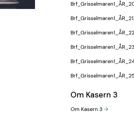
Brf_Grisselmaren1_ÅR_20
Brf_Grisselmaren1_ÅR_21
Brf_Grisselmaren1_ÅR_22
Brf_Grisselmaren1_ÅR_23
Brf_Grisselmaren1_ÅR_24
Brf_Grisselmaren1_ÅR_25
Om Kasern 3
Om Kasern 3