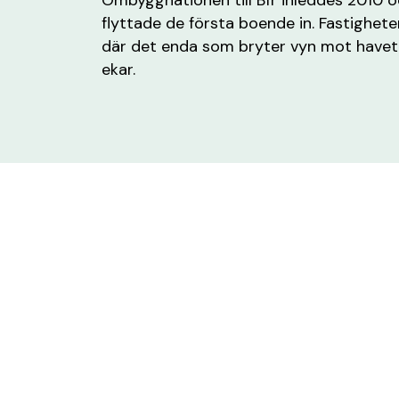
flyttade de första boende in. Fastighete
där det enda som bryter vyn mot havet
ekar.