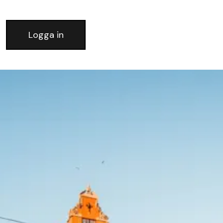
Logga in