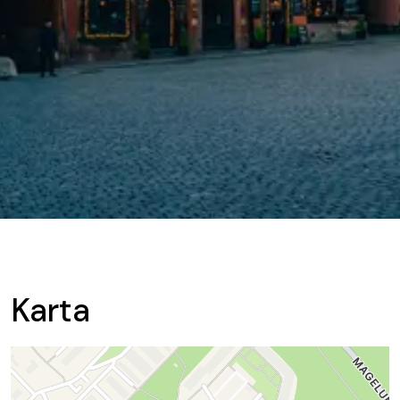
Karta