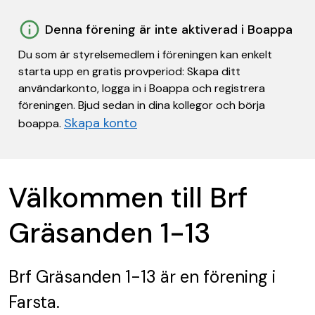
Denna förening är inte aktiverad i Boappa
Du som är styrelsemedlem i föreningen kan enkelt
starta upp en gratis provperiod: Skapa ditt
användarkonto, logga in i Boappa och registrera
föreningen. Bjud sedan in dina kollegor och börja
Skapa konto
boappa.
Välkommen till Brf
Gräsanden 1-13
Brf Gräsanden 1-13
är en förening
i
Farsta.