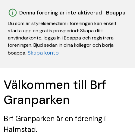
Denna förening är inte aktiverad i Boappa
Du som är styrelsemedlem i föreningen kan enkelt
starta upp en gratis provperiod: Skapa ditt
användarkonto, logga in i Boappa och registrera
föreningen. Bjud sedan in dina kollegor och börja
Skapa konto
boappa.
Välkommen till Brf
Granparken
Brf Granparken
är en förening
i
Halmstad.