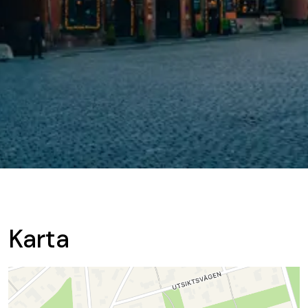
Karta