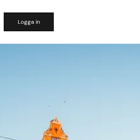
Logga in