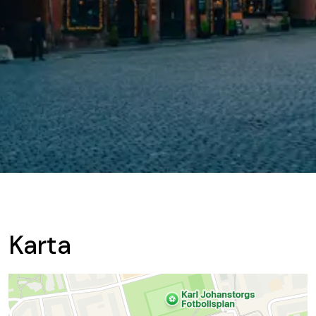
Karta