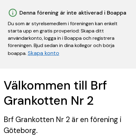
Denna förening är inte aktiverad i Boappa
Du som är styrelsemedlem i föreningen kan enkelt
starta upp en gratis provperiod: Skapa ditt
användarkonto, logga in i Boappa och registrera
föreningen. Bjud sedan in dina kollegor och börja
Skapa konto
boappa.
Välkommen till Brf
Grankotten Nr 2
Brf Grankotten Nr 2
är en förening
i
Göteborg.