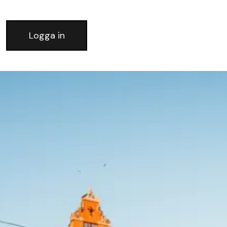
Logga in