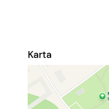
Karta