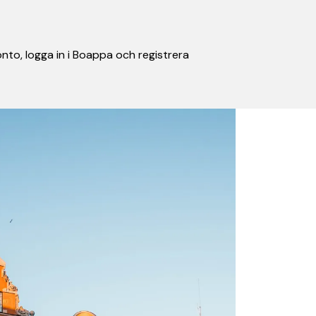
nto, logga in i Boappa och registrera