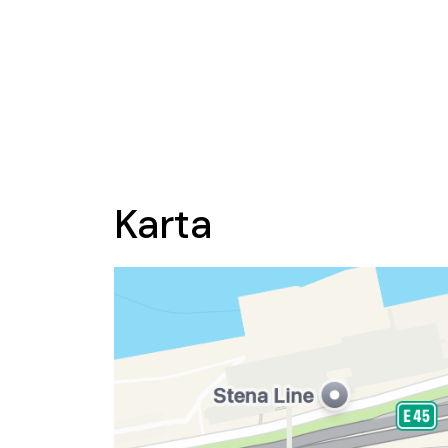
Karta