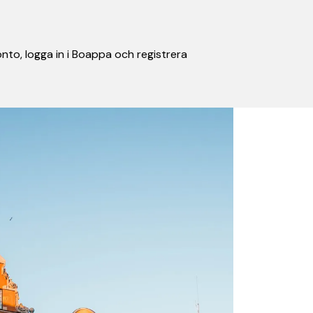
nto, logga in i Boappa och registrera