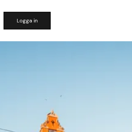
Logga in