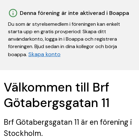
Denna förening är inte aktiverad i Boappa
Du som är styrelsemedlem i föreningen kan enkelt
starta upp en gratis provperiod: Skapa ditt
användarkonto, logga in i Boappa och registrera
föreningen. Bjud sedan in dina kollegor och börja
Skapa konto
boappa.
Välkommen till Brf
Götabergsgatan 11
Brf Götabergsgatan 11
är en förening
i
Stockholm.