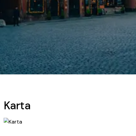
Karta