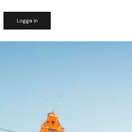
Logga in