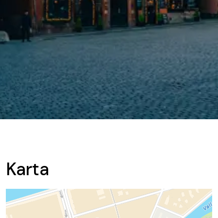
Karta