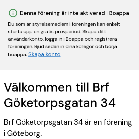
Denna förening är inte aktiverad i Boappa
Du som är styrelsemedlem i föreningen kan enkelt
starta upp en gratis provperiod: Skapa ditt
användarkonto, logga in i Boappa och registrera
föreningen. Bjud sedan in dina kollegor och börja
Skapa konto
boappa.
Välkommen till Brf
Göketorpsgatan 34
Brf Göketorpsgatan 34
är en förening
i Göteborg.