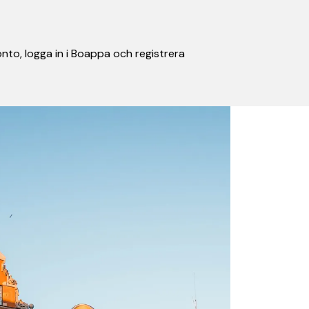
nto, logga in i Boappa och registrera