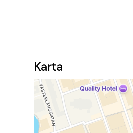
Karta