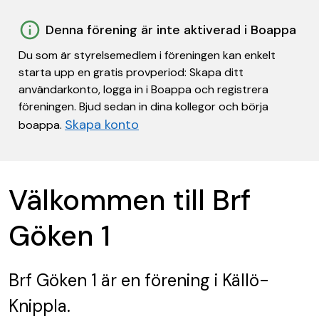
Denna förening är inte aktiverad i Boappa
Du som är styrelsemedlem i föreningen kan enkelt
starta upp en gratis provperiod: Skapa ditt
användarkonto, logga in i Boappa och registrera
föreningen. Bjud sedan in dina kollegor och börja
Skapa konto
boappa.
Välkommen till Brf
Göken 1
Brf Göken 1
är en förening
i Källö-
Knippla.