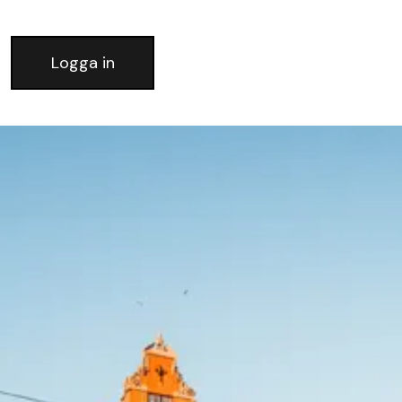
Logga in