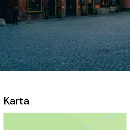
Karta