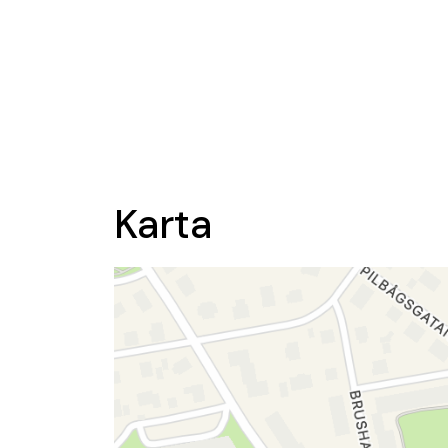
Karta