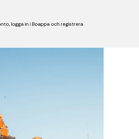
nto, logga in i Boappa och registrera