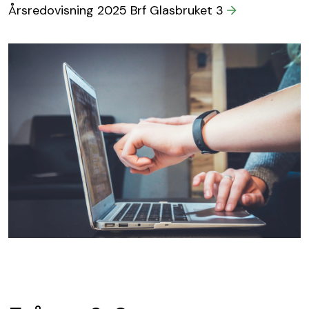
Årsredovisning 2025 Brf Glasbruket 3