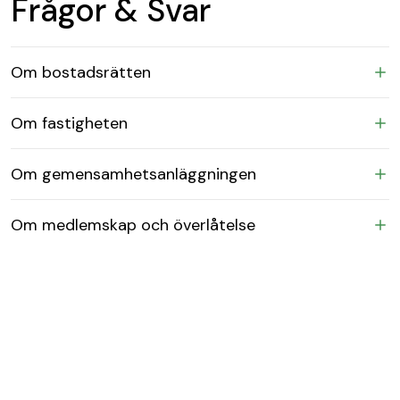
Frågor & Svar
Om bostadsrätten
Om fastigheten
Om gemensamhetsanläggningen
Om medlemskap och överlåtelse
Karta