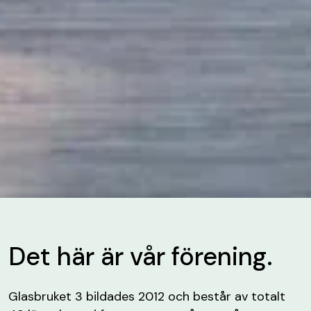
Det här är vår förening.
Glasbruket 3 bildades 2012 och består av totalt