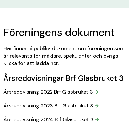
Föreningens dokument
Här finner ni publika dokument om föreningen som
är relevanta för mäklare, spekulanter och övriga.
Klicka för att ladda ner.
Årsredovisningar Brf Glasbruket 3
Årsredovisning 2022 Brf Glasbruket 3
Årsredovisning 2023 Brf Glasbruket 3
Årsredovisning 2024 Brf Glasbruket 3