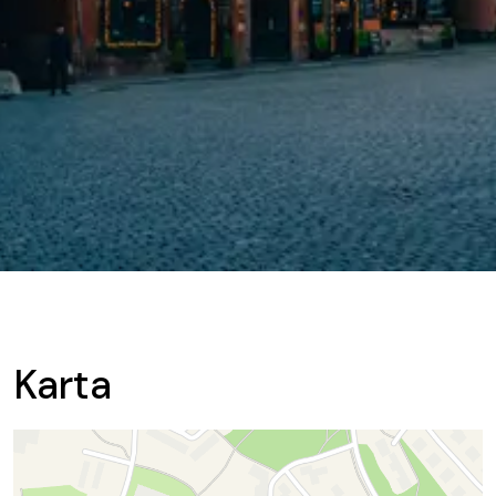
Karta