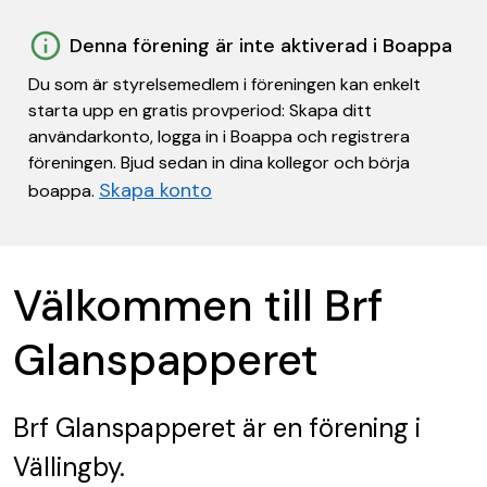
Denna förening är inte aktiverad i Boappa
Du som är styrelsemedlem i föreningen kan enkelt
starta upp en gratis provperiod: Skapa ditt
användarkonto, logga in i Boappa och registrera
föreningen. Bjud sedan in dina kollegor och börja
Skapa konto
boappa.
Välkommen till Brf
Glanspapperet
Brf Glanspapperet
är en förening
i
Vällingby.