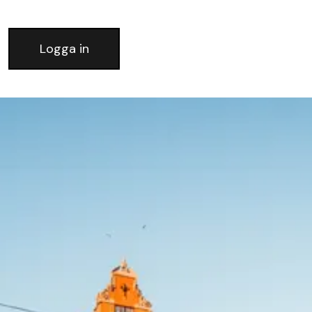
Logga in