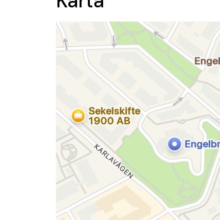
Karta