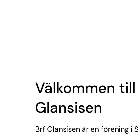
Välkommen till
Glansisen
Brf Glansisen
är en förening
i 