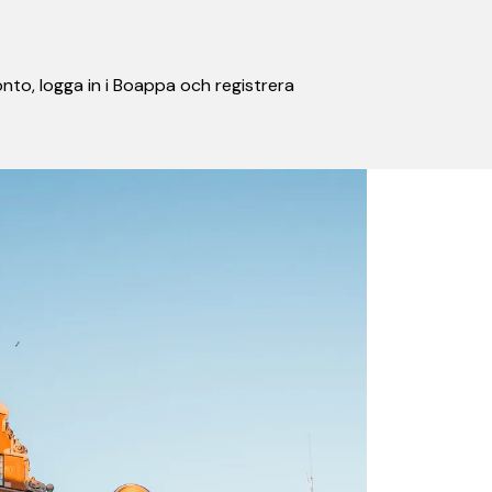
nto, logga in i Boappa och registrera