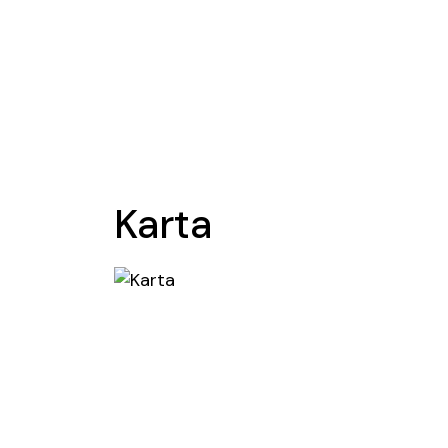
Karta